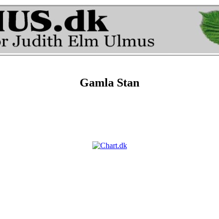
Gamla Stan