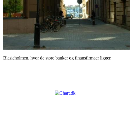
Blasieholmen, hvor de store banker og finansfirmaer ligger.